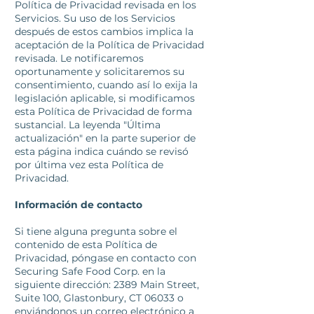
Política de Privacidad revisada en los
Servicios. Su uso de los Servicios
después de estos cambios implica la
aceptación de la Política de Privacidad
revisada. Le notificaremos
oportunamente y solicitaremos su
consentimiento, cuando así lo exija la
legislación aplicable, si modificamos
esta Política de Privacidad de forma
sustancial. La leyenda "Última
actualización" en la parte superior de
esta página indica cuándo se revisó
por última vez esta Política de
Privacidad.
Información de contacto
Si tiene alguna pregunta sobre el
contenido de esta Política de
Privacidad, póngase en contacto con
Securing Safe Food Corp. en la
siguiente dirección: 2389 Main Street,
Suite 100, Glastonbury, CT 06033 o
enviándonos un correo electrónico a