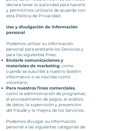
declara tener la autoridad para hacerlo
y permitirnos utilizarla de acuerdo con
esta Política de Privacidad.
Uso y divulgación de información
personal
Podemos utilizar su información
personal para prestarle los Servicios y
para los siguientes fines:
Enviarle comunicaciones y
materiales de marketing
, como
cuando se suscribe a nuestro boletín
informativo o se inscribe como
voluntario.
Para nuestros fines comerciales
,
como la administración de programas,
el procesamiento de pagos, el análisis
de datos, la supervisión y prevención
del fraude y la mejora de los Servicios.
Podemos divulgar su información
personal a las siguientes categorías de