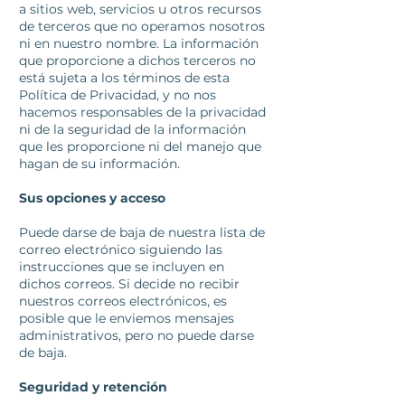
a sitios web, servicios u otros recursos
de terceros que no operamos nosotros
ni en nuestro nombre. La información
que proporcione a dichos terceros no
está sujeta a los términos de esta
Política de Privacidad, y no nos
hacemos responsables de la privacidad
ni de la seguridad de la información
que les proporcione ni del manejo que
hagan de su información.
Sus opciones y acceso
Puede darse de baja de nuestra lista de
correo electrónico siguiendo las
instrucciones que se incluyen en
dichos correos. Si decide no recibir
nuestros correos electrónicos, es
posible que le enviemos mensajes
administrativos, pero no puede darse
de baja.
Seguridad y retención