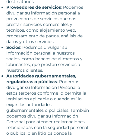
destinatarios:
Proveedores de servicios
: Podemos
divulgar su información personal a
proveedores de servicios que nos
prestan servicios comerciales y
técnicos, como alojamiento web,
procesamiento de pagos, análisis de
datos y otros servicios.
Socios
: Podemos divulgar su
información personal a nuestros
socios, como bancos de alimentos y
fabricantes, que prestan servicios a
nuestros clientes.
Autoridades gubernamentales,
reguladoras o públicas
:
Podemos
divulgar su Información Personal a
estos terceros conforme lo permita la
legislación aplicable o cuando así lo
exijan las autoridades
gubernamentales o policiales. También
podemos divulgar su Información
Personal para atender reclamaciones
relacionadas con la seguridad personal
o pública, o en litigios donde la