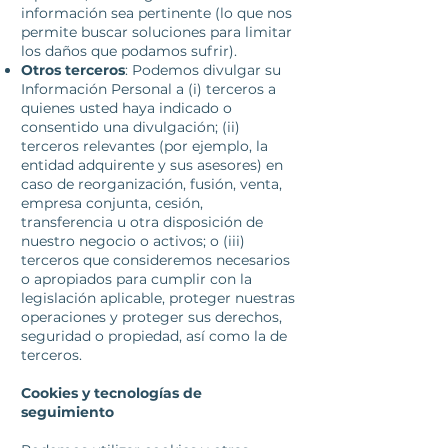
información sea pertinente (lo que nos
permite buscar soluciones para limitar
los daños que podamos sufrir).
Otros terceros
: Podemos divulgar su
Información Personal a (i) terceros a
quienes usted haya indicado o
consentido una divulgación; (ii)
terceros relevantes (por ejemplo, la
entidad adquirente y sus asesores) en
caso de reorganización, fusión, venta,
empresa conjunta, cesión,
transferencia u otra disposición de
nuestro negocio o activos; o (iii)
terceros que consideremos necesarios
o apropiados para cumplir con la
legislación aplicable, proteger nuestras
operaciones y proteger sus derechos,
seguridad o propiedad, así como la de
terceros.
Cookies y tecnologías de
seguimiento