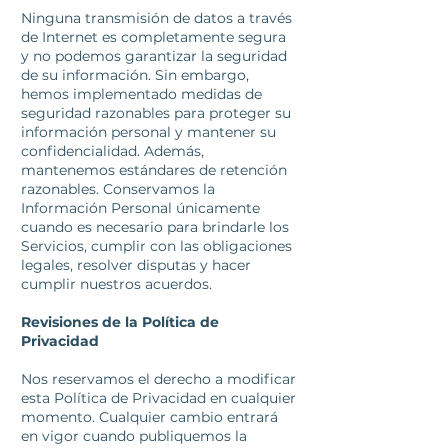
Ninguna transmisión de datos a través
de Internet es completamente segura
y no podemos garantizar la seguridad
de su información. Sin embargo,
hemos implementado medidas de
seguridad razonables para proteger su
información personal y mantener su
confidencialidad. Además,
mantenemos estándares de retención
razonables. Conservamos la
Información Personal únicamente
cuando es necesario para brindarle los
Servicios, cumplir con las obligaciones
legales, resolver disputas y hacer
cumplir nuestros acuerdos.
Revisiones de la Política de
Privacidad
Nos reservamos el derecho a modificar
esta Política de Privacidad en cualquier
momento. Cualquier cambio entrará
en vigor cuando publiquemos la