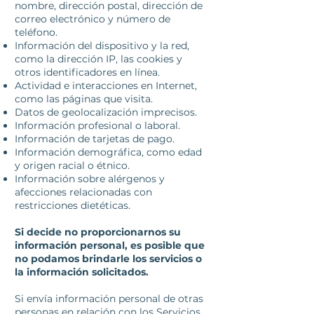
nombre, dirección postal, dirección de
correo electrónico y número de
teléfono.
Información del dispositivo y la red,
como la dirección IP, las cookies y
otros identificadores en línea.
Actividad e interacciones en Internet,
como las páginas que visita.
Datos de geolocalización imprecisos.
Información profesional o laboral.
Información de tarjetas de pago.
Información demográfica, como edad
y origen racial o étnico.
Información sobre alérgenos y
afecciones relacionadas con
restricciones dietéticas.
Si decide no proporcionarnos su
información personal, es posible que
no podamos brindarle los servicios o
la información solicitados.
Si envía información personal de otras
personas en relación con los Servicios,