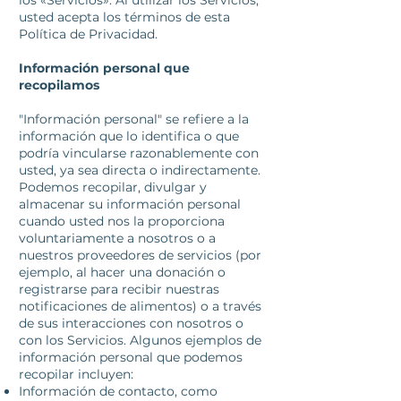
los «Servicios». Al utilizar los Servicios,
usted acepta los términos de esta
Política de Privacidad.
Información personal que
recopilamos
"Información personal" se refiere a la
información que lo identifica o que
podría vincularse razonablemente con
usted, ya sea directa o indirectamente.
Podemos recopilar, divulgar y
almacenar su información personal
cuando usted nos la proporciona
voluntariamente a nosotros o a
nuestros proveedores de servicios (por
ejemplo, al hacer una donación o
registrarse para recibir nuestras
notificaciones de alimentos) o a través
de sus interacciones con nosotros o
con los Servicios. Algunos ejemplos de
información personal que podemos
recopilar incluyen:
Información de contacto, como