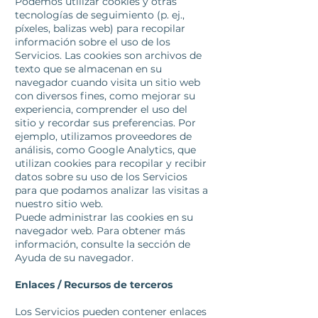
Podemos utilizar cookies y otras
tecnologías de seguimiento (p. ej.,
píxeles, balizas web) para recopilar
información sobre el uso de los
Servicios. Las cookies son archivos de
texto que se almacenan en su
navegador cuando visita un sitio web
con diversos fines, como mejorar su
experiencia, comprender el uso del
sitio y recordar sus preferencias. Por
ejemplo, utilizamos proveedores de
análisis, como Google Analytics, que
utilizan cookies para recopilar y recibir
datos sobre su uso de los Servicios
para que podamos analizar las visitas a
nuestro sitio web.
Puede administrar las cookies en su
navegador web. Para obtener más
información, consulte la sección de
Ayuda de su navegador.
Enlaces / Recursos de terceros
Los Servicios pueden contener enlaces